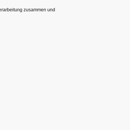
 Verarbeitung zusammen und