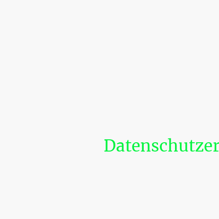
Datenschutze