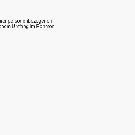
 Ihrer personenbezogenen
welchem Umfang im Rahmen