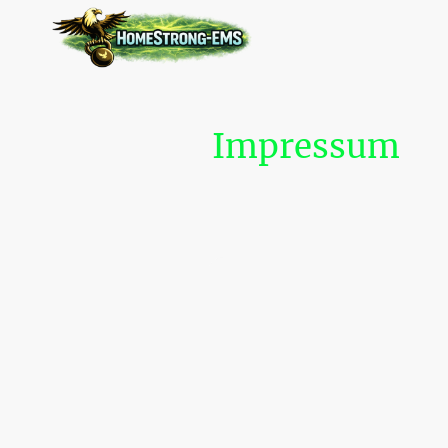
Impressum