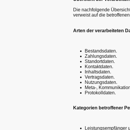
Die nachfolgende Übersicht
verweist auf die betroffen
Arten der verarbeiteten D
Bestandsdaten.
Zahlungsdaten.
Standortdaten.
Kontaktdaten.
Inhaltsdaten.
Vertragsdaten.
Nutzungsdaten.
Meta-, Kommunikation
Protokolldaten.
Kategorien betroffener P
Leistungsempfänger u